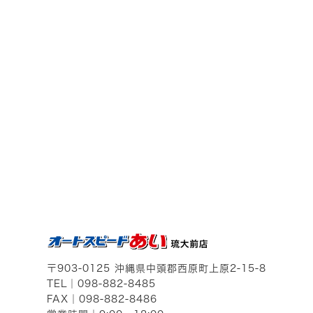
〒903-0125
沖縄県中頭郡西原町上原2-15-8
TEL｜
098-882-8485
FAX｜098-882-8486