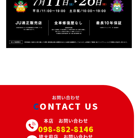
お問い合わせ
CONTACT US
本店 お問い合わせ
098-882-8146
琉大前店 お問い合わせ