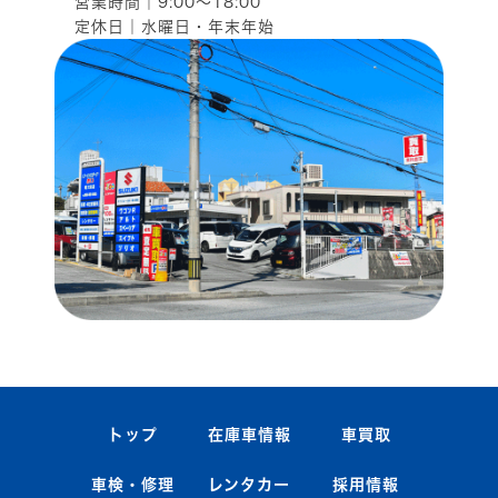
営業時間｜9:00～18:00
定休日｜水曜日・年末年始
トップ
在庫車情報
車買取
車検・修理
レンタカー
採用情報