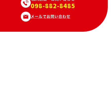
098-882-8485
メールでお問い合わせ