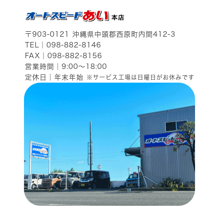
〒903-0121
沖縄県中頭郡西原町内間412-3
TEL｜
098-882-8146
FAX｜098-882-8156
営業時間｜9:00～18:00
定休日｜年末年始
※サービス工場は日曜日がお休みです