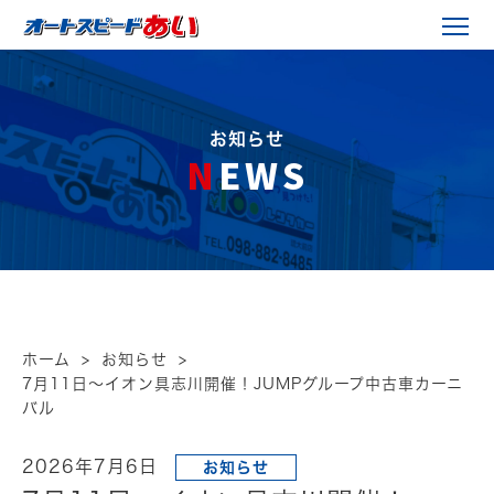
お知らせ
NEWS
ホーム
お知らせ
7月11日～イオン具志川開催！JUMPグループ中古車カーニ
バル
2026年7月6日
お知らせ