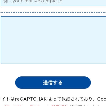
イトはreCAPTCHAによって
保護されており、Goo