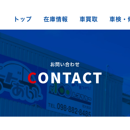
トップ
在庫情報
車買取
車検・
お問い合わせ
CONTACT