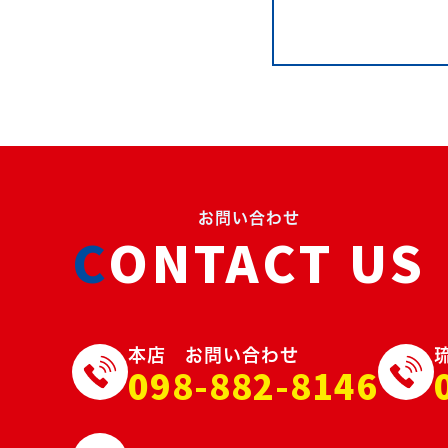
お問い合わせ
CONTACT US
本店 お問い合わせ
098-882-8146