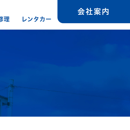
会社案内
修理
レンタカー