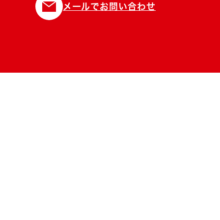
メールでお問い合わせ